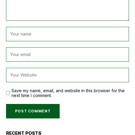
Save my name, email, and website in this browser for the
next time I comment.
RECENT POSTS