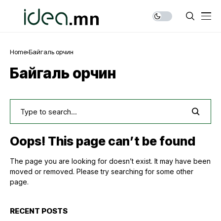
Home
Байгаль орчин
Байгаль орчин
Oops! This page can’t be found
The page you are looking for doesn’t exist. It may have been
moved or removed. Please try searching for some other
page.
RECENT POSTS