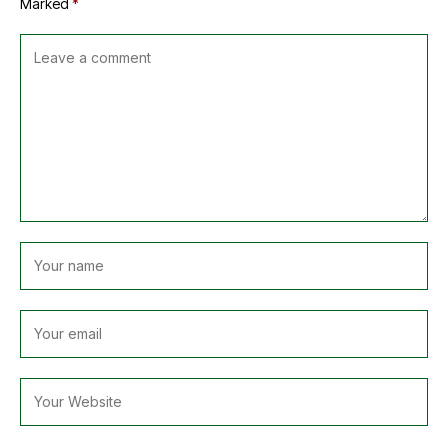
Marked
*