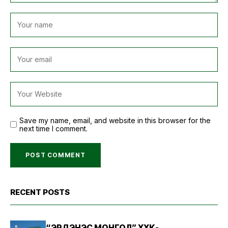
Save my name, email, and website in this browser for the
next time I comment.
RECENT POSTS
“ЭРДЭНЭС МОНГОЛ” ХХК-